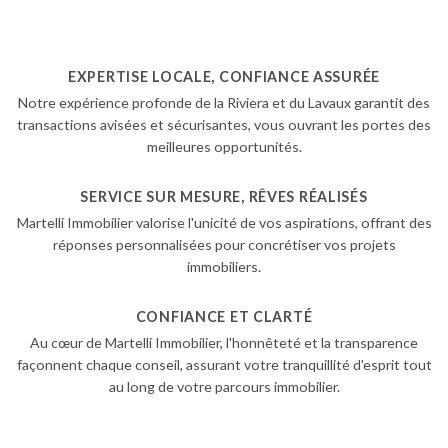
EXPERTISE LOCALE, CONFIANCE ASSURÉE
Notre expérience profonde de la Riviera et du Lavaux garantit des
transactions avisées et sécurisantes, vous ouvrant les portes des
meilleures opportunités.
SERVICE SUR MESURE, RÊVES RÉALISÉS
Martelli Immobilier valorise l'unicité de vos aspirations, offrant des
réponses personnalisées pour concrétiser vos projets
immobiliers.
CONFIANCE ET CLARTÉ
Au cœur de Martelli Immobilier, l'honnêteté et la transparence
façonnent chaque conseil, assurant votre tranquillité d'esprit tout
au long de votre parcours immobilier.