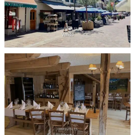
IMMEUBLES
Vendu
IMMEUBLES
Vendu