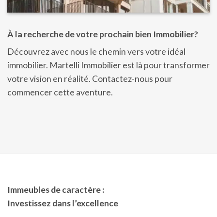
À la recherche de votre prochain bien Immobilier?
Découvrez avec nous le chemin vers votre idéal
immobilier. Martelli Immobilier est là pour transformer
votre vision en réalité. Contactez-nous pour
commencer cette aventure.
Immeubles de caractère :
Investissez dans l’excellence