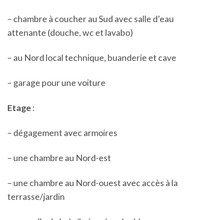
– chambre à coucher au Sud avec salle d’eau
attenante (douche, wc et lavabo)
– au Nord local technique, buanderie et cave
– garage pour une voiture
Etage
:
– dégagement avec armoires
– une chambre au Nord-est
– une chambre au Nord-ouest avec accès à la
terrasse/jardin