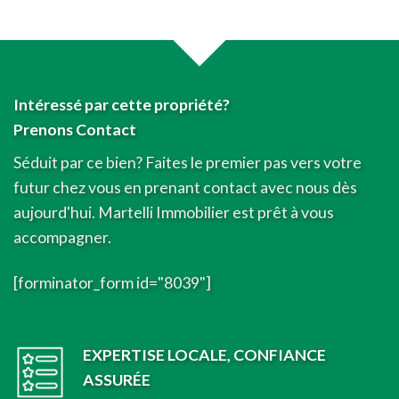
Intéressé par cette propriété?
Prenons Contact
Séduit par ce bien? Faites le premier pas vers votre
futur chez vous en prenant contact avec nous dès
aujourd'hui. Martelli Immobilier est prêt à vous
accompagner.
[forminator_form id="8039"]
EXPERTISE LOCALE, CONFIANCE
ASSURÉE