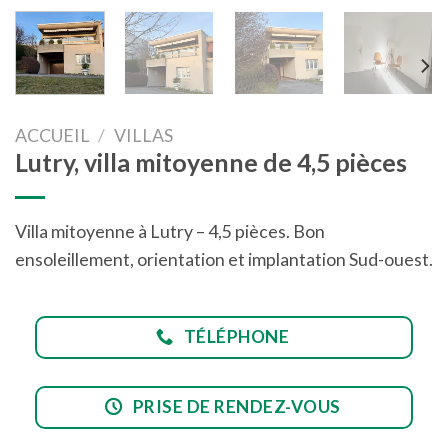
ACCUEIL
/
VILLAS
Lutry, villa mitoyenne de 4,5 pièces
Villa mitoyenne à Lutry – 4,5 pièces. Bon
ensoleillement, orientation et implantation Sud-ouest.
TÉLÉPHONE
PRISE DE RENDEZ-VOUS