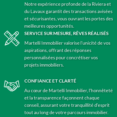
Notre expérience profonde de la Riviera et
du Lavaux garantit des transactions avisées
et sécurisantes, vous ouvrant les portes des
meilleures opportunités.
SERVICE SUR MESURE, RÊVES RÉALISÉS
Martelli Immobilier valorise l'unicité de vos
aspirations, offrant des réponses
personnalisées pour concrétiser vos
projets immobiliers.
CONFIANCE ET CLARTÉ
Au cœur de Martelli Immobilier, l'honnêteté
et la transparence façonnent chaque
conseil, assurant votre tranquillité d'esprit
tout au long de votre parcours immobilier.