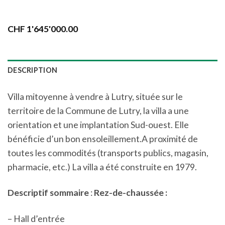
CHF
1'645'000.00
DESCRIPTION
Villa mitoyenne à vendre à Lutry, située sur le
territoire de la Commune de Lutry, la villa a une
orientation et une implantation Sud-ouest. Elle
bénéficie d’un bon ensoleillement.A proximité de
toutes les commodités (transports publics, magasin,
pharmacie, etc.) La villa a été construite en 1979.
Descriptif sommaire
:
Rez-de-chaussée :
– Hall d’entrée