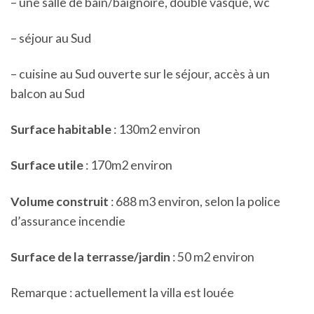
– une salle de bain/baignoire, double vasque, wc
– séjour au Sud
– cuisine au Sud ouverte sur le séjour, accès à un
balcon au Sud
Surface habitable
: 130m2 environ
Surface utile
: 170m2 environ
Volume construit
: 688 m3 environ, selon la police
d’assurance incendie
Surface de la terrasse/jardin
:
50 m2 environ
Remarque : actuellement la villa est louée