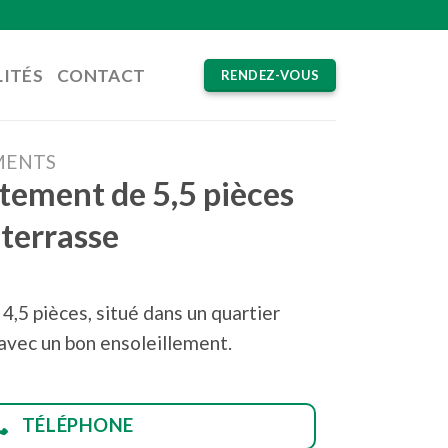
ITÉS
CONTACT
RENDEZ-VOUS
MENTS
tement de 5,5 pièces
 terrasse
,5 pièces, situé dans un quartier
 avec un bon ensoleillement.
TÉLÉPHONE