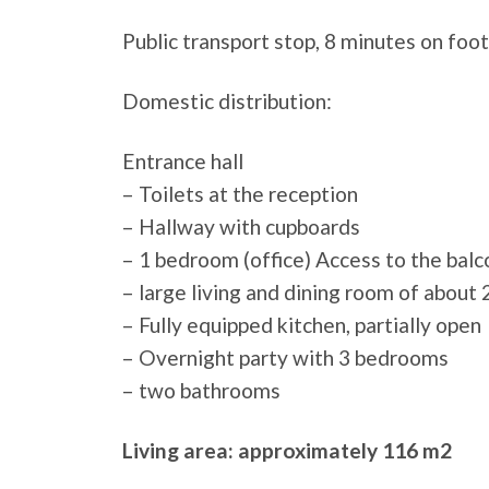
Public transport stop, 8 minutes on foo
Domestic distribution:
Entrance hall
– Toilets at the reception
– Hallway with cupboards
– 1 bedroom (office) Access to the bal
– large living and dining room of about
– Fully equipped kitchen, partially open
– Overnight party with 3 bedrooms
– two bathrooms
Living area: approximately 116 m2