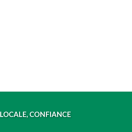
 LOCALE, CONFIANCE