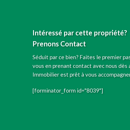
Intéressé par cette propriété?
Prenons Contact
Séduit par ce bien? Faites le premier pa
vous en prenant contact avec nous dès a
Immobilier est prêt à vous accompagner
[forminator_form id="8039"]