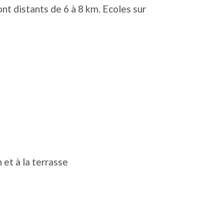
ont distants de 6 à 8 km. Ecoles sur
et à la terrasse