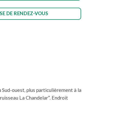
ISE DE RENDEZ-VOUS
 Sud-ouest, plus particulièrement à la
 ruisseau La Chandelar”. Endroit