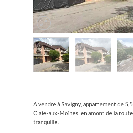
A vendre à Savigny, appartement de 5,5 
Claie-aux-Moines, en amont de la route 
tranquille.